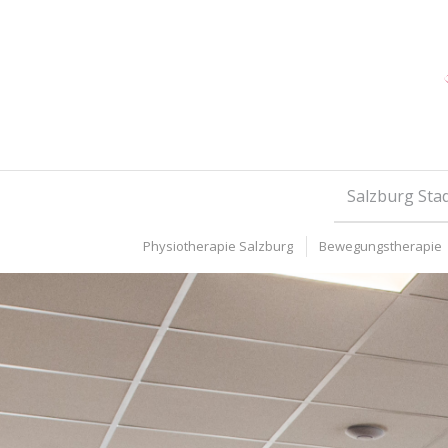
Salzburg Sta
Physiotherapie Salzburg
Bewegungstherapie