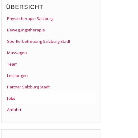
ÜBERSICHT
Physiotherapie Salzburg
Bewegungstherapie
Sportlerbetreuung Salzburg Stadt
Massagen
Team
Leistungen
Partner Salzburg Stadt
Jobs
Anfahrt