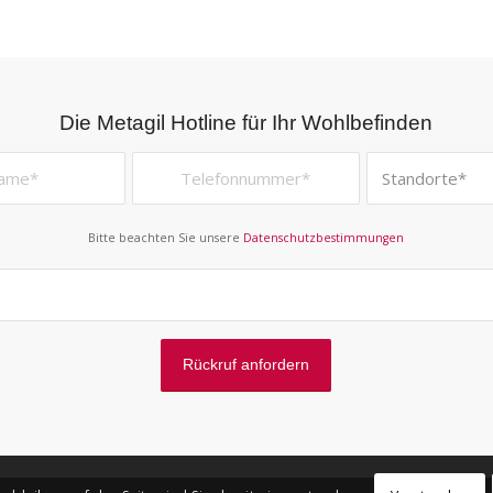
Die Metagil Hotline für Ihr Wohlbefinden
Bitte beachten Sie unsere
Datenschutzbestimmungen