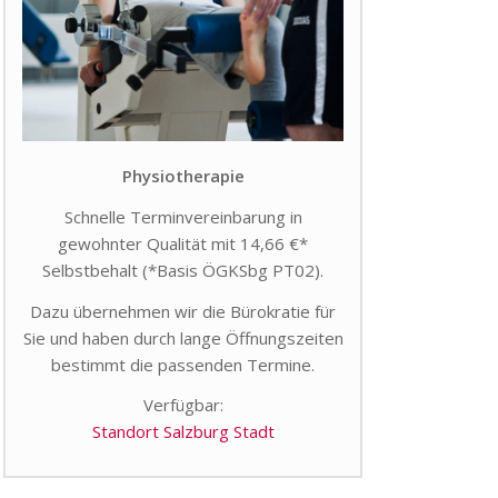
Physiotherapie
Schnelle Terminvereinbarung in
gewohnter Qualität mit 14,66 €*
Selbstbehalt (*Basis ÖGKSbg PT02).
Dazu übernehmen wir die Bürokratie für
Sie und haben durch lange Öffnungszeiten
bestimmt die passenden Termine.
Verfügbar:
Standort Salzburg Stadt