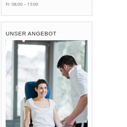
Fr: 08:00 – 15:00
UNSER ANGEBOT