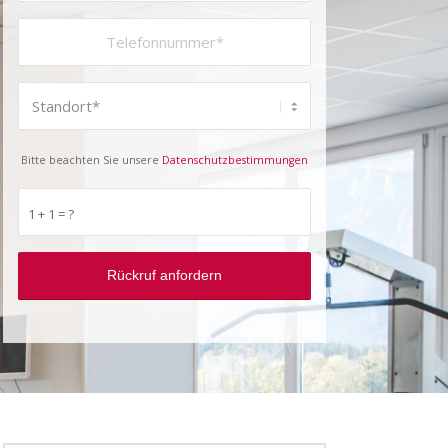
Bitte beachten Sie unsere
Datenschutzbestimmungen
1 + 1 = ?