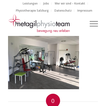
Leistungen
Jobs
Wer wir sind – Kontakt
Physiotherapie Salzburg
Datenschutz
Impressum
0