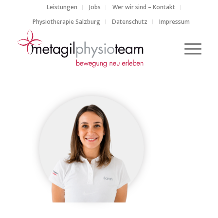
Leistungen
Jobs
Wer wir sind – Kontakt
Physiotherapie Salzburg
Datenschutz
Impressum