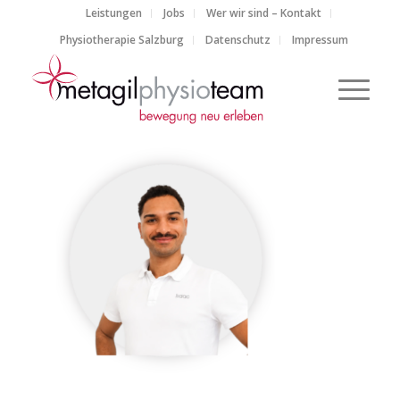
Leistungen
Jobs
Wer wir sind – Kontakt
Physiotherapie Salzburg
Datenschutz
Impressum