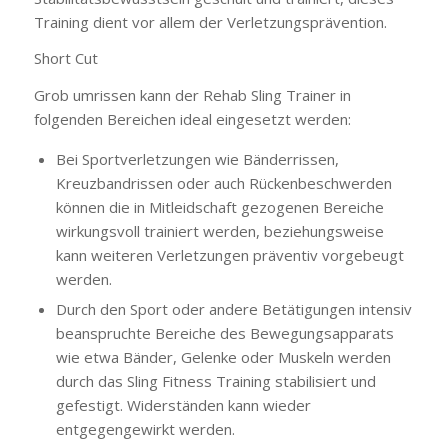
Training dient vor allem der Verletzungsprävention.
Short Cut
Grob umrissen kann der Rehab Sling Trainer in
folgenden Bereichen ideal eingesetzt werden:
Bei Sportverletzungen wie Bänderrissen,
Kreuzbandrissen oder auch Rückenbeschwerden
können die in Mitleidschaft gezogenen Bereiche
wirkungsvoll trainiert werden, beziehungsweise
kann weiteren Verletzungen präventiv vorgebeugt
werden.
Durch den Sport oder andere Betätigungen intensiv
beanspruchte Bereiche des Bewegungsapparats
wie etwa Bänder, Gelenke oder Muskeln werden
durch das Sling Fitness Training stabilisiert und
gefestigt. Widerständen kann wieder
entgegengewirkt werden.