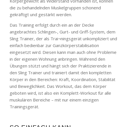
Körpergewicht als Widerstand vorhanden ist, können
die zu behandelnden Muskelgruppen schonend
gekräftigt und gestärkt werden.
Das Training erfolgt durch ein an der Decke
angebrachtes Schlingen-, Gurt- und Griff-System, dem
Sling Trainer, der als Trai¬ningsgerät unkompliziert und
einfach bedienbar zur Ganzkörperstabilisation
eingesetzt wird. Diesen kann man auch ohne Probleme
in der eigenen Wohnung anbringen. Während den
Übungen stützt und hängt sich der Praktizierende in
den Sling Trainer und trainiert damit den kompletten
Körper in den Bereichen: Kraft, Koordination, Stabilität
und Beweglichkeit. Das Workout, das dem Körper
geboten wird, ist also ein Komplett-Workout für alle
muskulären Bereiche – mit nur einem einzigen
Trainingsgerät.