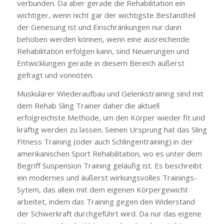
verbunden. Da aber gerade die Rehabilitation ein
wichtiger, wenn nicht gar der wichtigste Bestandteil
der Genesung ist und Einschränkungen nur dann
behoben werden können, wenn eine ausreichende
Rehabilitation erfolgen kann, sind Neuerungen und
Entwicklungen gerade in diesem Bereich äußerst
gefragt und vonnöten.
Muskulärer Wiederaufbau und Gelenkstraining sind mit
dem Rehab Sling Trainer daher die aktuell
erfolgreichste Methode, um den Körper wieder fit und
kräftig werden zu lassen. Seinen Ursprung hat das Sling
Fitness Training (oder auch Schlingentraining) in der
amerikanischen Sport Rehabilitation, wo es unter dem
Begriff Suspension Training geläufig ist. Es beschreibt
ein modernes und äußerst wirkungsvolles Trainings-
Sytem, das allein mit dem eigenen Körpergewicht
arbeitet, indem das Training gegen den Widerstand
der Schwerkraft durchgeführt wird. Da nur das eigene