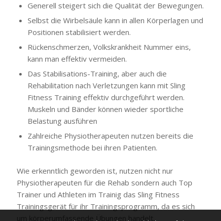
Generell steigert sich die Qualität der Bewegungen.
Selbst die Wirbelsäule kann in allen Körperlagen und
Positionen stabilisiert werden.
Rückenschmerzen, Volkskrankheit Nummer eins,
kann man effektiv vermeiden.
Das Stabilisations-Training, aber auch die
Rehabilitation nach Verletzungen kann mit Sling
Fitness Training effektiv durchgeführt werden.
Muskeln und Bänder können wieder sportliche
Belastung ausführen
Zahlreiche Physiotherapeuten nutzen bereits die
Trainingsmethode bei ihren Patienten.
Wie erkenntlich geworden ist, nutzen nicht nur
Physiotherapeuten für die Rehab sondern auch Top
Trainer und Athleten im Trainig das Sling Fitness
Trainingsgerät für ihr Trainingsprogramm, da es sich
um körperumfassende Übungen handelt.