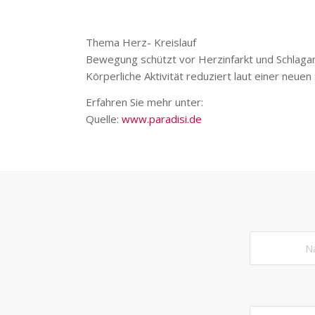
Thema Herz- Kreislauf
Bewegung schützt vor Herzinfarkt und Schlagan
Körperliche Aktivität reduziert laut einer neuen
Erfahren Sie mehr unter:
Quelle:
www.paradisi.de