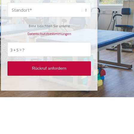
Bitte beachten Sie unsere
Datenschutzbestimmungen
3 + 5 = ?