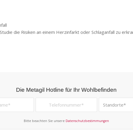
fall
 Studie die Risiken an einem Herzinfarkt oder Schlaganfall zu erkra
Die Metagil Hotline für Ihr Wohlbefinden
Bitte beachten Sie unsere
Datenschutzbestimmungen