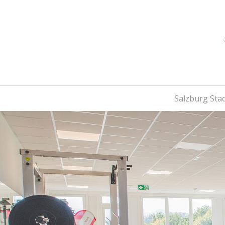
Salzburg Sta