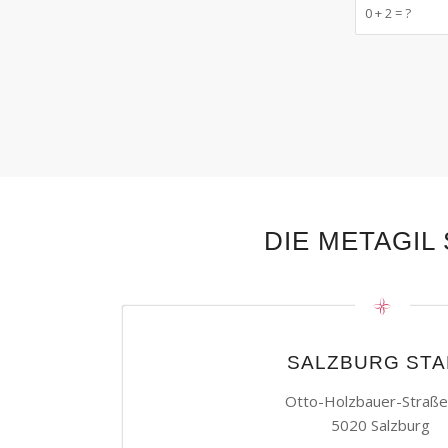
0 + 2 = ?
DIE METAGIL
SALZBURG STA
Otto-Holzbauer-Straße
5020 Salzburg