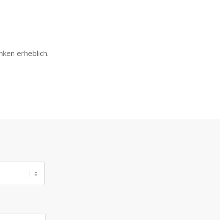
nken erheblich.