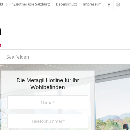
akt
Physiotherapie Salzburg
Datenschutz
Impressum
Saalfelden
Die Metagil Hotline für Ihr
Wohlbefinden