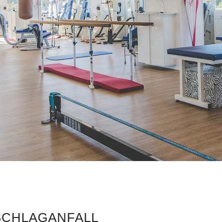
SCHLAGANFALL